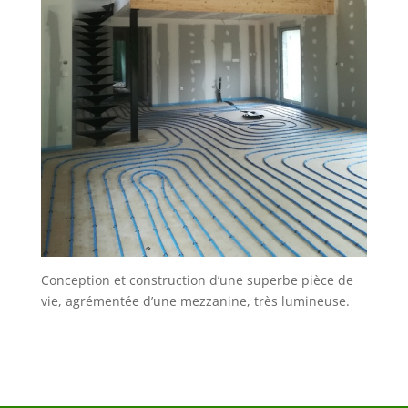
Conception et construction d’une superbe pièce de
vie, agrémentée d’une mezzanine, très lumineuse.