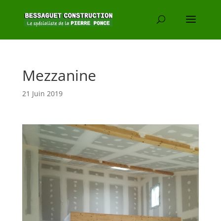
Mezzanine
21 Juin 2019